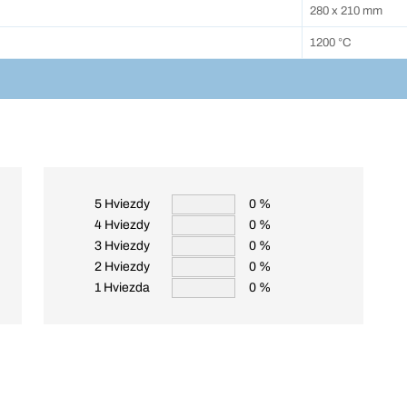
280 x 210 mm
1200 °C
5 Hviezdy
0 %
4 Hviezdy
0 %
3 Hviezdy
0 %
2 Hviezdy
0 %
1 Hviezda
0 %