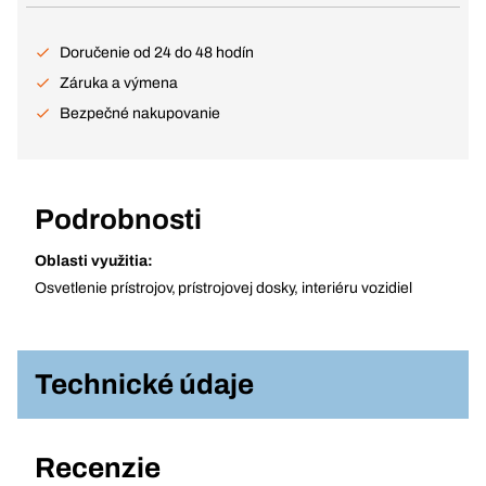
Doručenie od 24 do 48 hodín
Záruka a výmena
Bezpečné nakupovanie
Podrobnosti
Oblasti využitia:
Osvetlenie prístrojov, prístrojovej dosky, interiéru vozidiel
Technické údaje
Recenzie