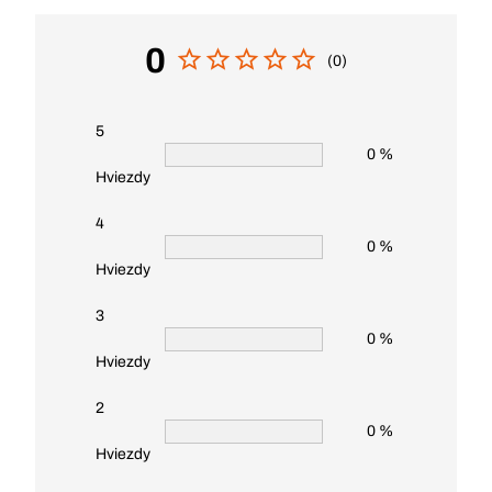
0
(0)
5
0 %
Hviezdy
4
0 %
Hviezdy
3
0 %
Hviezdy
2
0 %
Hviezdy