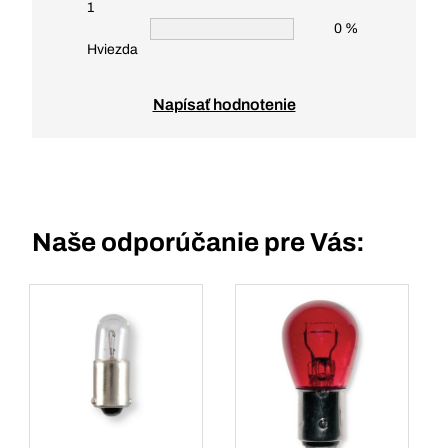
1
0 %
Hviezda
Napísať hodnotenie
Naše odporúčanie pre Vás: