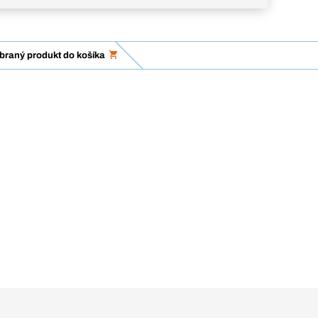
ybraný produkt do košíka