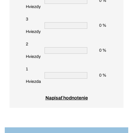
0 %
Hviezdy
3
0 %
Hviezdy
2
0 %
Hviezdy
1
0 %
Hviezda
Napísať hodnotenie