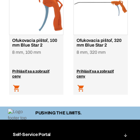
Ofukovacia pištoľ, 100
Ofukovacia pištoľ, 320
mm Blue Star 2
mm Blue Star 2
8 mm, 100 mm
8 mm, 320 mm
Prihlásiť sa a zobraziť
Prihlásiť sa a zobraziť
ceny
ceny
PUSHING THE LIMITS.
Self-Service Portal