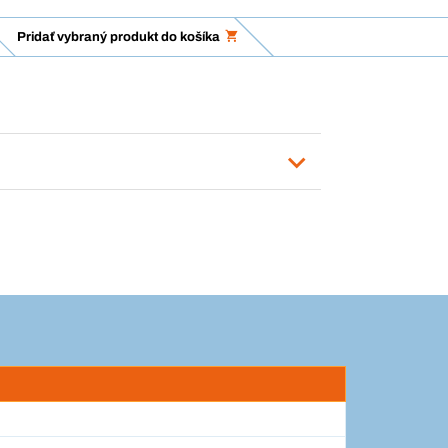
Pridať vybraný produkt do košíka