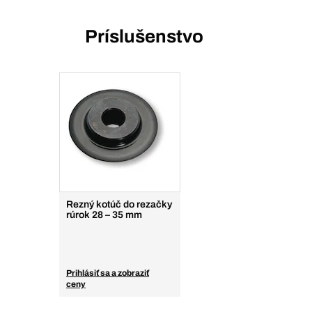
Príslušenstvo
Rezný kotúč do rezačky
rúrok 28 – 35 mm
Prihlásiť sa a zobraziť
ceny