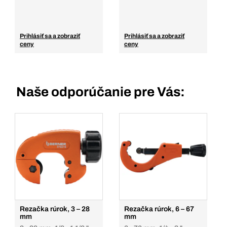
Prihlásiť sa a zobraziť
Prihlásiť sa a zobraziť
ceny
ceny
Naše odporúčanie pre Vás:
Rezačka rúrok, 3 – 28
Rezačka rúrok, 6 – 67
mm
mm