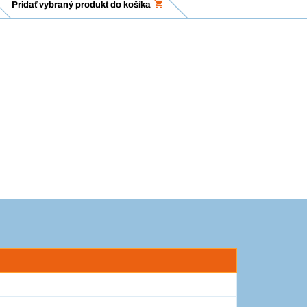
Pridať vybraný produkt do košíka