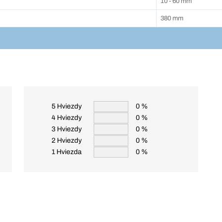
10 - 60 mm
380 mm
5 Hviezdy
0 %
4 Hviezdy
0 %
3 Hviezdy
0 %
2 Hviezdy
0 %
1 Hviezda
0 %