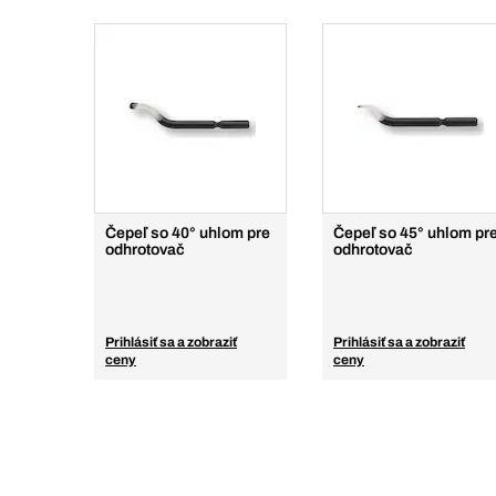
Čepeľ so 40° uhlom pre
Čepeľ so 45° uhlom pr
odhrotovač
odhrotovač
Prihlásiť sa a zobraziť
Prihlásiť sa a zobraziť
ceny
ceny