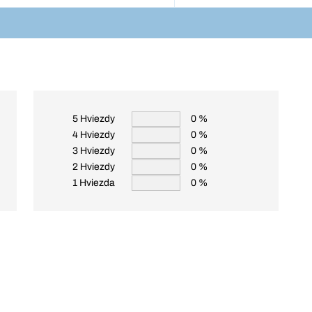
5 Hviezdy
0 %
4 Hviezdy
0 %
3 Hviezdy
0 %
2 Hviezdy
0 %
1 Hviezda
0 %