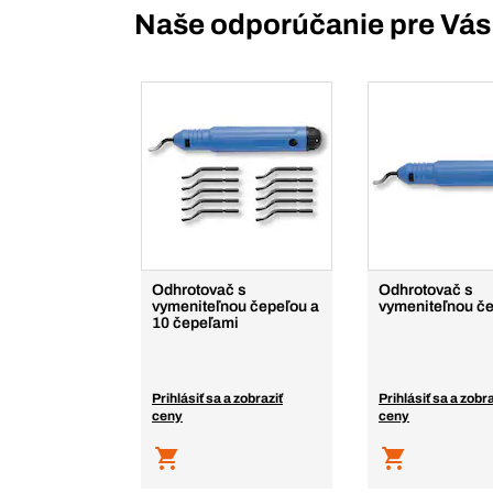
Naše odporúčanie pre Vás
Odhrotovač s
Odhrotovač s
vymeniteľnou čepeľou a
vymeniteľnou č
10 čepeľami
Prihlásiť sa a zobraziť
Prihlásiť sa a zobra
ceny
ceny