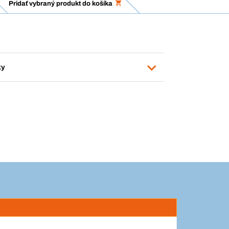
Pridať vybraný produkt do košíka
ky