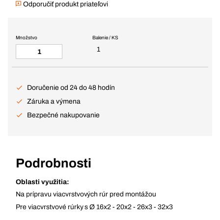
Odporučiť produkt priateľovi
Množstvo
Balenie / KS
1
Doručenie od 24 do 48 hodín
Záruka a výmena
Bezpečné nakupovanie
Podrobnosti
Oblasti využitia:
Na prípravu viacvrstvových rúr pred montážou
Pre viacvrstvové rúrky s Ø 16x2 - 20x2 - 26x3 - 32x3