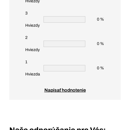
Hviezdy
3
0 %
Hviezdy
2
0 %
Hviezdy
1
0 %
Hviezda
Napísať hodnotenie