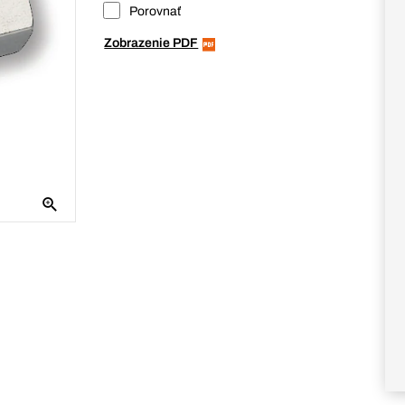
Porovnať
Zobrazenie PDF