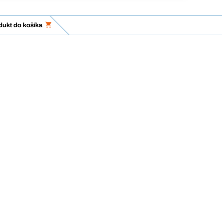
dukt do košíka