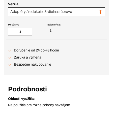
Verzia
Adaptéry / redukcie, 8-dielna súprava
Množstvo
Balenie / KS
1
Doručenie od 24 do 48 hodín
Záruka a výmena
Bezpečné nakupovanie
Podrobnosti
Oblasti využitia:
Na použitie pre rôzne pohony navzájom