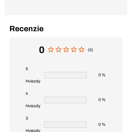
Recenzie
0
(0)
5
0 %
Hviezdy
4
0 %
Hviezdy
3
0 %
Hviezdy