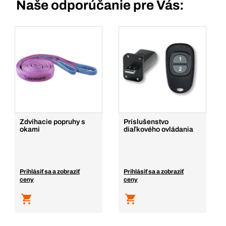
Naše odporúčanie pre Vás:
Zdvíhacie popruhy s
Príslušenstvo
okami
diaľkového ovládania
Prihlásiť sa a zobraziť
Prihlásiť sa a zobraziť
ceny
ceny