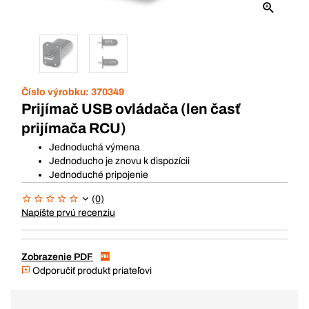
Číslo výrobku:
370349
Prijímač USB ovládača (len časť
prijímača RCU)
Jednoduchá výmena
Jednoducho je znovu k dispozícii
Jednoduché pripojenie
(0)
Napíšte prvú recenziu
Zobrazenie PDF
Odporučiť produkt priateľovi