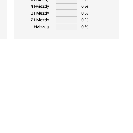
4 Hviezdy
0 %
3 Hviezdy
0 %
2 Hviezdy
0 %
1 Hviezda
0 %