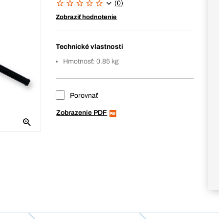
(0)
Zobraziť hodnotenie
Technické vlastnosti
Hmotnosť: 0.85 kg
Porovnať
Zobrazenie PDF