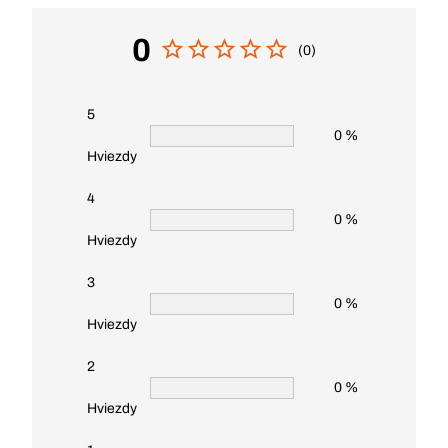
0
(0)
5
0 %
Hviezdy
4
0 %
Hviezdy
3
0 %
Hviezdy
2
0 %
Hviezdy