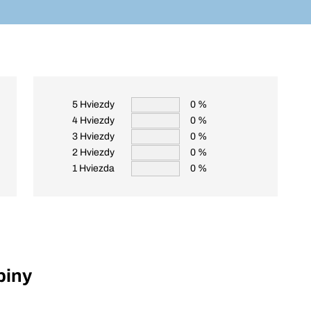
5 Hviezdy
0 %
4 Hviezdy
0 %
3 Hviezdy
0 %
2 Hviezdy
0 %
1 Hviezda
0 %
piny