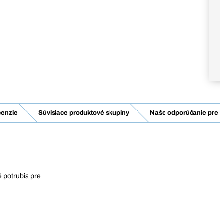
enzie
Súvisiace produktové skupiny
Naše odporúčanie pre 
 potrubia pre