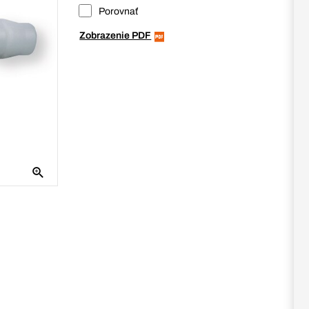
Porovnať
Zobrazenie PDF