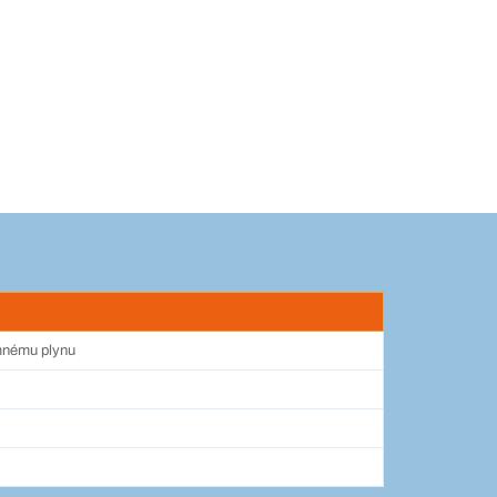
emnému plynu