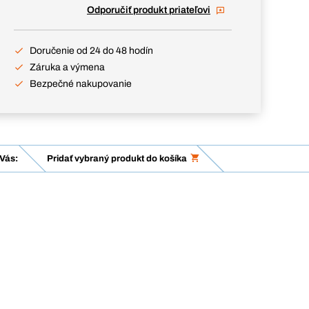
Odporučiť produkt priateľovi
Doručenie od 24 do 48 hodín
Záruka a výmena
Bezpečné nakupovanie
Vás:
Pridať vybraný produkt do košíka