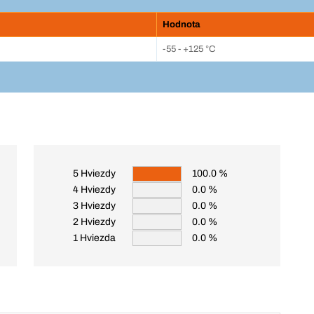
Hodnota
-55 - +125 °C
5 Hviezdy
100.0 %
4 Hviezdy
0.0 %
3 Hviezdy
0.0 %
2 Hviezdy
0.0 %
1 Hviezda
0.0 %