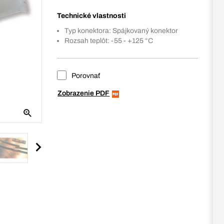
Technické vlastnosti
Typ konektora: Spájkovaný konektor
Rozsah teplôt: -55 - +125 °C
Porovnať
Zobrazenie PDF