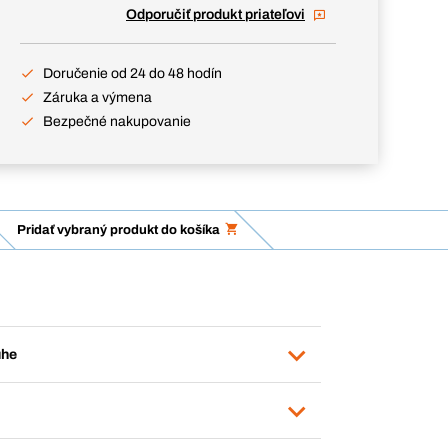
Odporučiť produkt priateľovi
Doručenie od 24 do 48 hodín
Záruka a výmena
Bezpečné nakupovanie
Pridať vybraný produkt do košíka
uhe