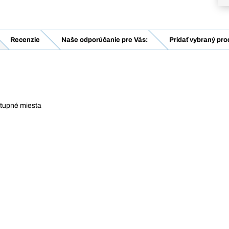
Recenzie
Naše odporúčanie pre Vás:
Pridať vybraný pro
stupné miesta