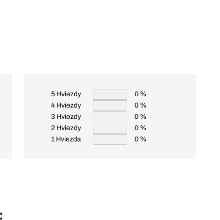
5 Hviezdy
0 %
4 Hviezdy
0 %
3 Hviezdy
0 %
2 Hviezdy
0 %
1 Hviezda
0 %
: