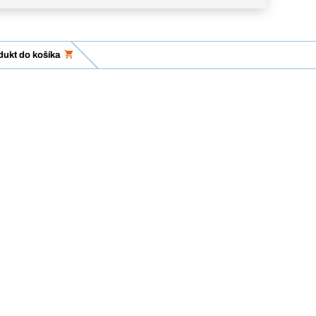
dukt do košíka