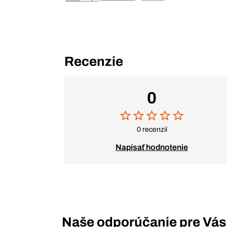
Recenzie
0
0 recenzií
Napísať hodnotenie
Naše odporúčanie pre Vás