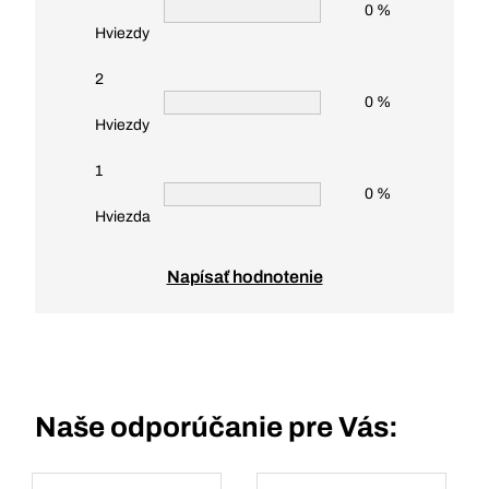
0 %
Hviezdy
2
0 %
Hviezdy
1
0 %
Hviezda
Napísať hodnotenie
Naše odporúčanie pre Vás: