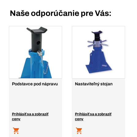
Naše odporúčanie pre Vás:
Podstavce pod nápravu
Nastaviteľný stojan
Prihlásiť sa a zobraziť
Prihlásiť sa a zobraziť
ceny
ceny