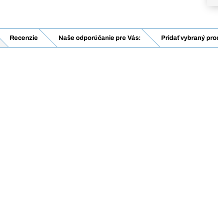
Recenzie
Naše odporúčanie pre Vás:
Pridať vybraný pro