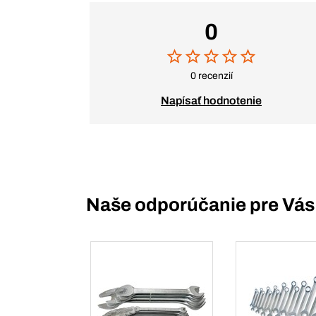
0
0 recenzií
Napísať hodnotenie
Naše odporúčanie pre Vás