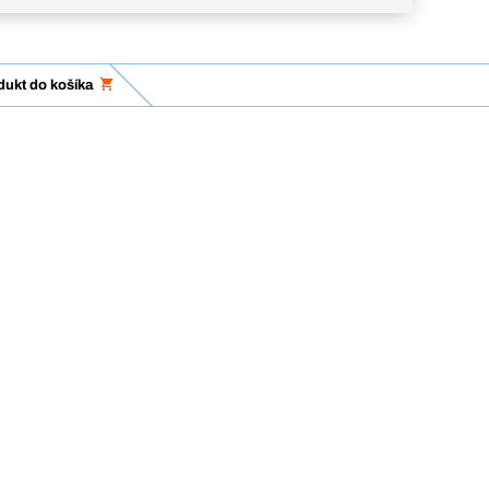
dukt do košíka