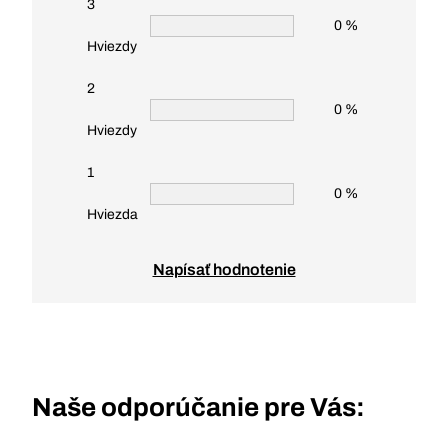
3
0 %
Hviezdy
2
0 %
Hviezdy
1
0 %
Hviezda
Napísať hodnotenie
Naše odporúčanie pre Vás: