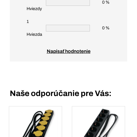
0 %
Hviezdy
1
0 %
Hviezda
Napísať hodnotenie
Naše odporúčanie pre Vás: