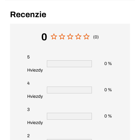
Recenzie
0
(0)
5
0 %
Hviezdy
4
0 %
Hviezdy
3
0 %
Hviezdy
2