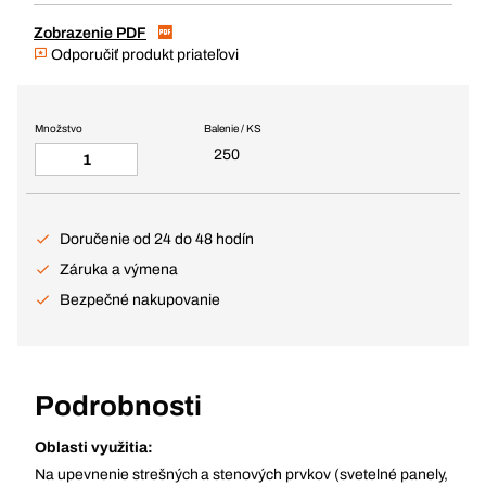
Zobrazenie PDF
Odporučiť produkt priateľovi
Množstvo
Balenie / KS
250
Doručenie od 24 do 48 hodín
Záruka a výmena
Bezpečné nakupovanie
Podrobnosti
Oblasti využitia:
Na upevnenie strešných a stenových prvkov (svetelné panely,