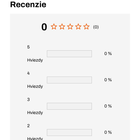
Recenzie
0
(0)
5
0 %
Hviezdy
4
0 %
Hviezdy
3
0 %
Hviezdy
2
0 %
Hviezdy