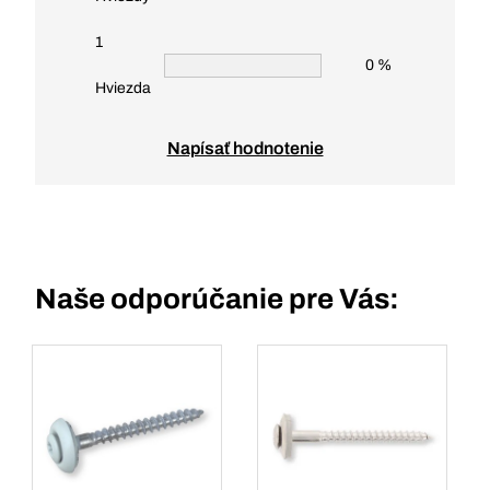
1
0 %
Hviezda
Napísať hodnotenie
Naše odporúčanie pre Vás: