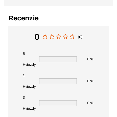
Recenzie
0
(0)
5
0 %
Hviezdy
4
0 %
Hviezdy
3
0 %
Hviezdy