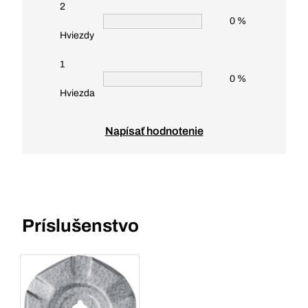
2
0 %
Hviezdy
1
0 %
Hviezda
Napísať hodnotenie
Príslušenstvo