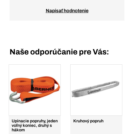
Napísať hodnotenie
Naše odporúčanie pre Vás:
Upínacie popruhy, jeden
Kruhový popruh
voľný koniec, druhý s
hákom