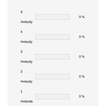
5
0 %
Hviezdy
4
0 %
Hviezdy
3
0 %
Hviezdy
2
0 %
Hviezdy
1
0 %
Hviezda