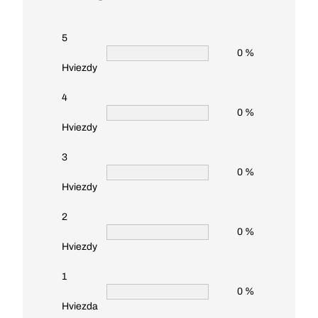
5
0 %
Hviezdy
4
0 %
Hviezdy
3
0 %
Hviezdy
2
0 %
Hviezdy
1
0 %
Hviezda