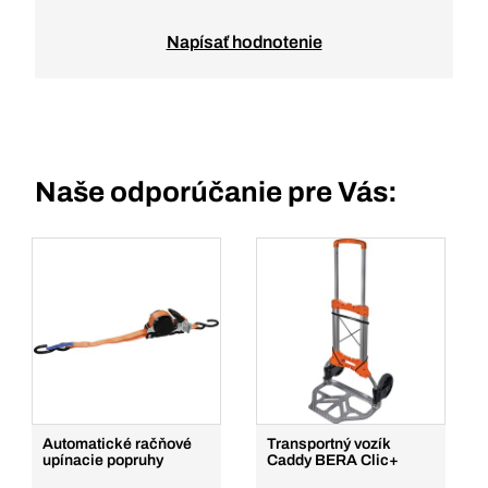
Napísať hodnotenie
Naše odporúčanie pre Vás:
Automatické račňové
Transportný vozík
upínacie popruhy
Caddy BERA Clic+