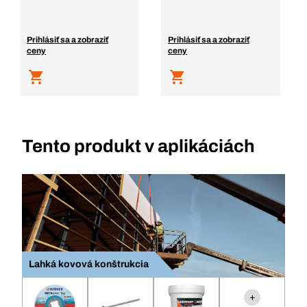
Prihlásiť sa a zobraziť
Prihlásiť sa a zobraziť
ceny
ceny
Tento produkt v aplikáciách
Lahká kovová konštrukcia
+