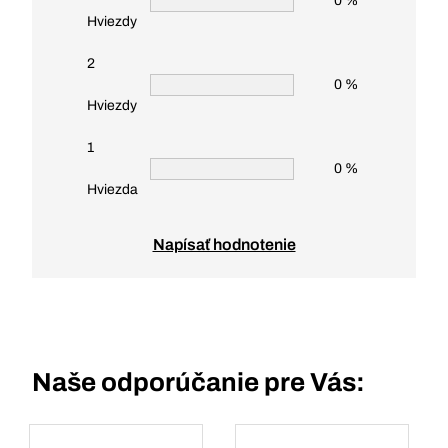
0 %
Hviezdy
2
0 %
Hviezdy
1
0 %
Hviezda
Napísať hodnotenie
Naše odporúčanie pre Vás: