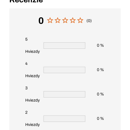
0
(0)
5
0 %
Hviezdy
4
0 %
Hviezdy
3
0 %
Hviezdy
2
0 %
Hviezdy