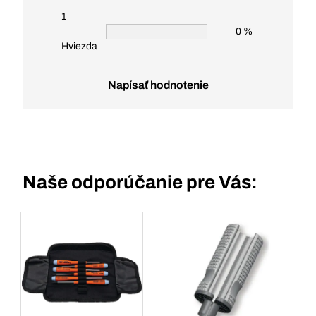
1
0 %
Hviezda
Napísať hodnotenie
Naše odporúčanie pre Vás: