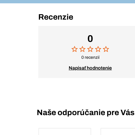
Recenzie
0
0 recenzií
Napísať hodnotenie
Naše odporúčanie pre Vás