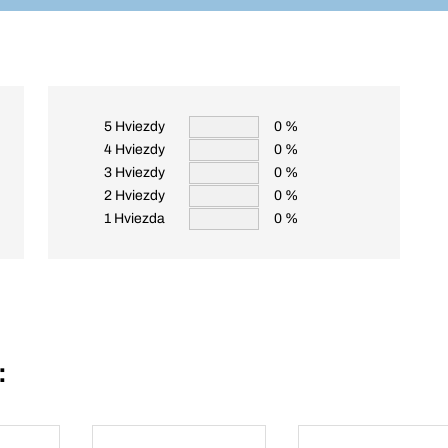
5 Hviezdy
0 %
4 Hviezdy
0 %
3 Hviezdy
0 %
2 Hviezdy
0 %
1 Hviezda
0 %
: