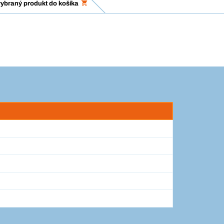
vybraný produkt do košíka