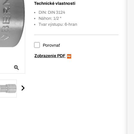
Technické vlastnosti
DIN: DIN 3124
Náhon: 1/2 "
Tvar výstupu: 6-hran
Porovnať
Zobrazenie PDF