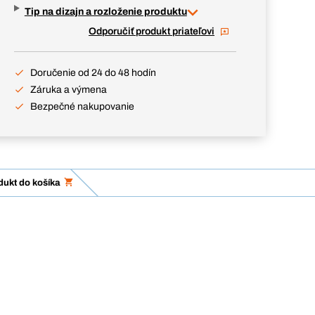
Tip na dizajn a rozloženie produktu
Odporučiť produkt priateľovi
Doručenie od 24 do 48 hodín
Záruka a výmena
Bezpečné nakupovanie
dukt do košíka