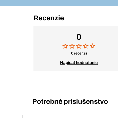
Recenzie
0
0 recenzií
Napísať hodnotenie
Potrebné príslušenstvo