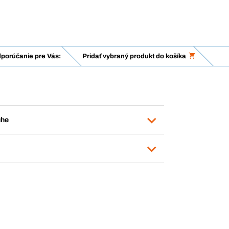
porúčanie pre Vás:
Pridať vybraný produkt do košíka
uhe