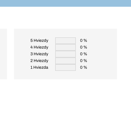
5 Hviezdy
0 %
4 Hviezdy
0 %
3 Hviezdy
0 %
2 Hviezdy
0 %
1 Hviezda
0 %