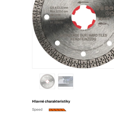
Hlavné charakteristiky
Speed