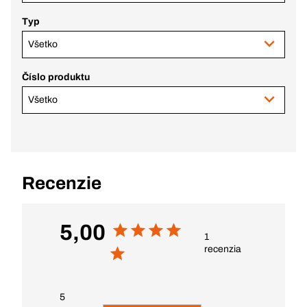
Typ
Všetko
Číslo produktu
Všetko
Recenzie
5,00
1
recenzia
5