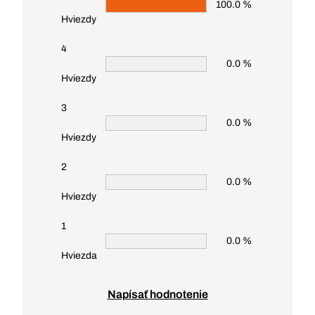
100.0 %
Hviezdy
4
0.0 %
Hviezdy
3
0.0 %
Hviezdy
2
0.0 %
Hviezdy
1
0.0 %
Hviezda
Napísať hodnotenie