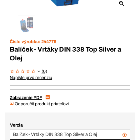
Číslo výrobku:
244779
Balíček - Vrtáky DIN 338 Top Silver a
Olej
(0)
Napíšte prvú recenziu
Zobrazenie PDF
Odporučiť produkt priateľovi
Verzia
Balíček - Vrtáky DIN 338 Top Silver a Olej