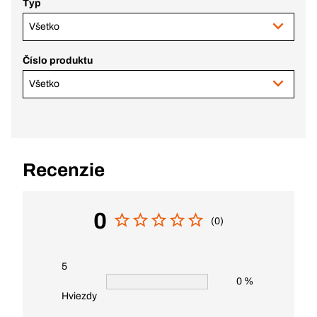
Typ
Všetko
Číslo produktu
Všetko
Recenzie
0
(0)
5
0 %
Hviezdy