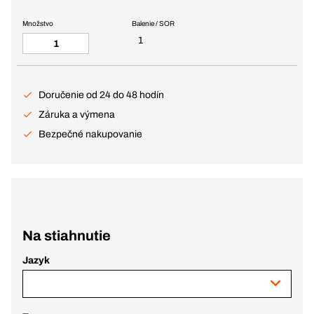
Množstvo
Balenie / SOR
1
Doručenie od 24 do 48 hodín
Záruka a výmena
Bezpečné nakupovanie
Na stiahnutie
Jazyk