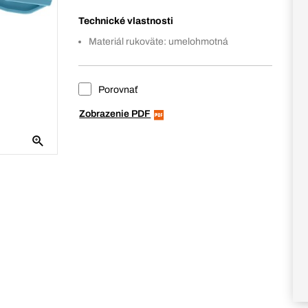
Technické vlastnosti
Materiál rukoväte: umelohmotná
Porovnať
Zobrazenie PDF