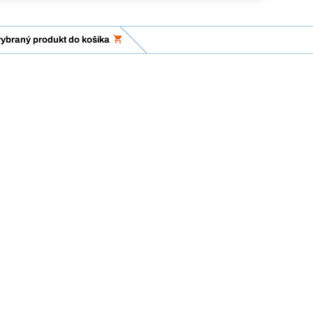
vybraný produkt do košíka