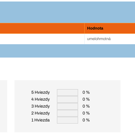
Hodnota
umelohmotná
5 Hviezdy
0 %
4 Hviezdy
0 %
3 Hviezdy
0 %
2 Hviezdy
0 %
1 Hviezda
0 %