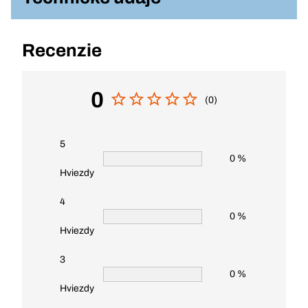
Recenzie
0
(0)
5
0 %
Hviezdy
4
0 %
Hviezdy
3
0 %
Hviezdy