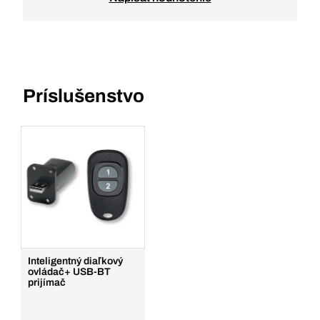
Príslušenstvo
Inteligentný diaľkový
ovládač+ USB-BT
prijímač