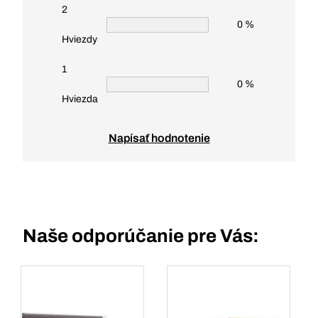
2
0 %
Hviezdy
1
0 %
Hviezda
Napísať hodnotenie
Naše odporúčanie pre Vás: