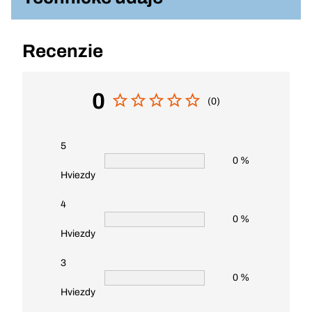
Recenzie
0
(0)
5
0 %
Hviezdy
4
0 %
Hviezdy
3
0 %
Hviezdy