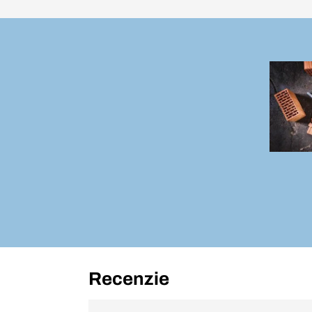
Recenzie