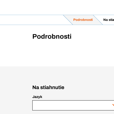
Podrobnosti
Na sti
Podrobnosti
Na stiahnutie
Jazyk