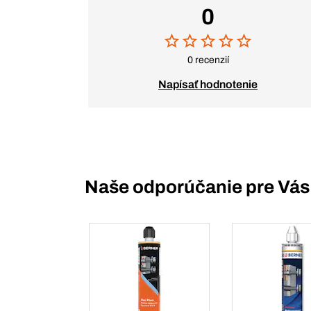
0
0 recenzií
Napísať hodnotenie
Naše odporúčanie pre Vás