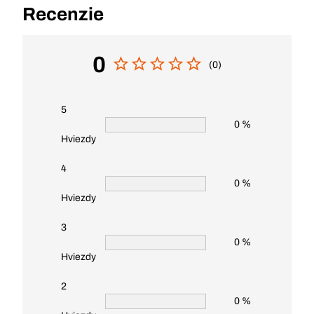
Recenzie
0
(0)
5
0 %
Hviezdy
4
0 %
Hviezdy
3
0 %
Hviezdy
2
0 %