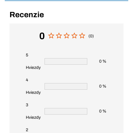
Recenzie
0
(0)
5
0 %
Hviezdy
4
0 %
Hviezdy
3
0 %
Hviezdy
2