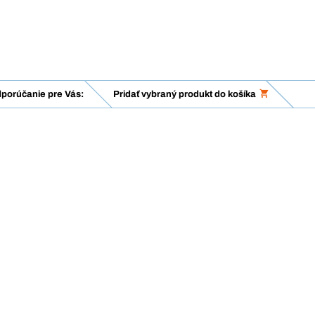
porúčanie pre Vás:
Pridať vybraný produkt do košíka