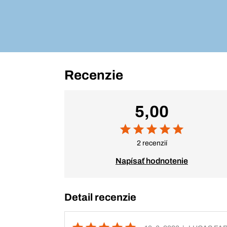
Recenzie
5,00
2 recenzií
Napísať hodnotenie
Detail recenzie