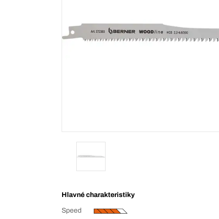
Hlavné charakteristiky
Speed