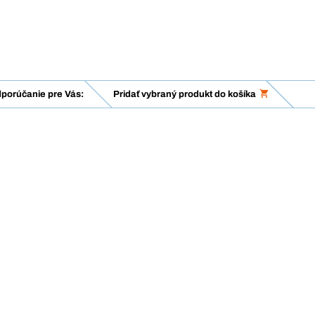
porúčanie pre Vás:
Pridať vybraný produkt do košíka