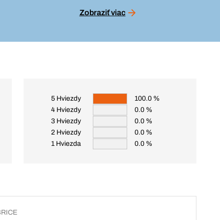
Zobraziť viac
5 Hviezdy
100.0 %
4 Hviezdy
0.0 %
3 Hviezdy
0.0 %
2 Hviezdy
0.0 %
1 Hviezda
0.0 %
BRICE