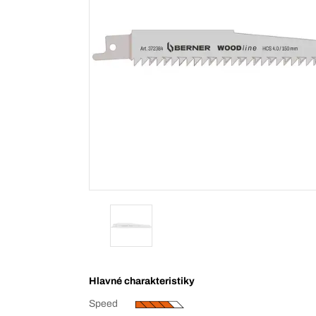
Hlavné charakteristiky
Speed