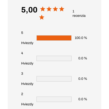
5,00
1
recenzia
5
100.0 %
Hviezdy
4
0.0 %
Hviezdy
3
0.0 %
Hviezdy
2
0.0 %
Hviezdy