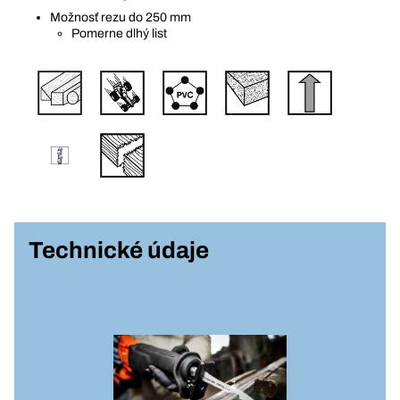
Možnosť rezu do 250 mm
Pomerne dlhý list
Technické údaje