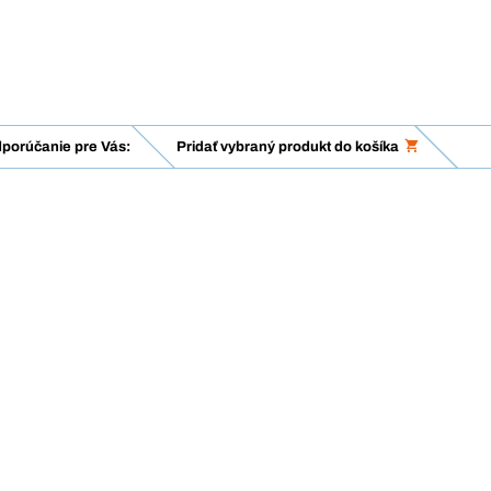
porúčanie pre Vás:
Pridať vybraný produkt do košíka