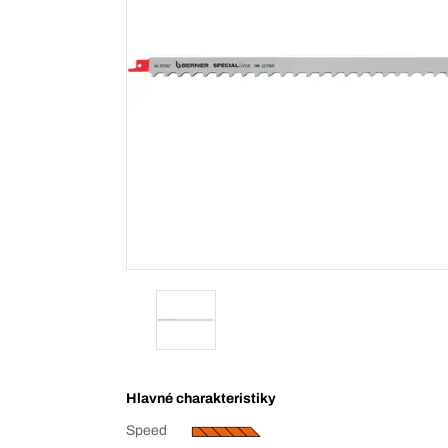
Hlavné charakteristiky
Speed