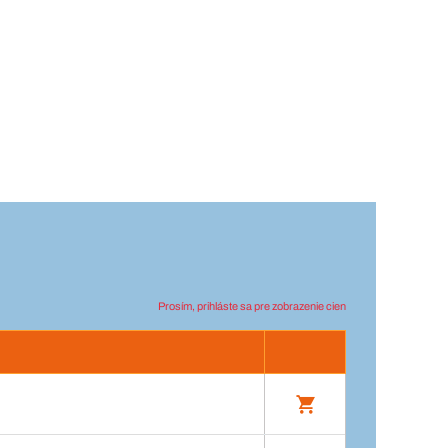
Prosím, prihláste sa pre zobrazenie cien