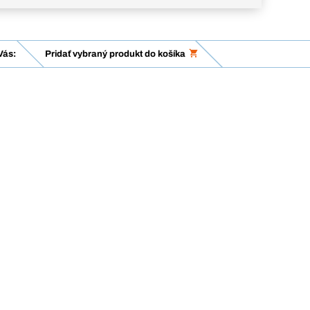
Vás:
Pridať vybraný produkt do košíka