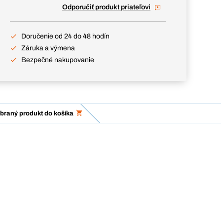
Odporučiť produkt priateľovi
Doručenie od 24 do 48 hodín
Záruka a výmena
Bezpečné nakupovanie
ybraný produkt do košíka