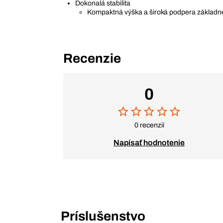
Dokonalá stabilita
Kompaktná výška a široká podpera základn
Recenzie
0
0 recenzií
Napísať hodnotenie
Príslušenstvo