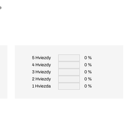
e
5 Hviezdy
0 %
4 Hviezdy
0 %
3 Hviezdy
0 %
2 Hviezdy
0 %
1 Hviezda
0 %