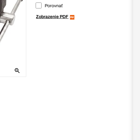
Porovnať
Zobrazenie PDF