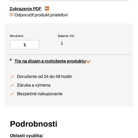
Zobrazenie PDF
Odporučiť produkt priateľovi
Množstvo
Balenie / KS
1
Tip na dizajn a rozloženie produktu
Doručenie od 24 do 48 hodín
Záruka a výmena
Bezpečné nakupovanie
Podrobnosti
Oblasti využitia: